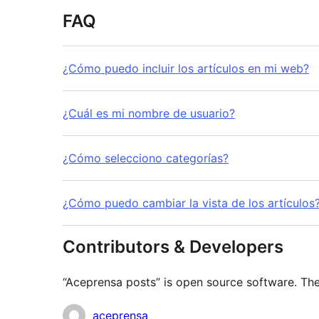
FAQ
¿Cómo puedo incluir los artículos en mi web?
¿Cuál es mi nombre de usuario?
¿Cómo selecciono categorías?
¿Cómo puedo cambiar la vista de los artículos
Contributors & Developers
“Aceprensa posts” is open source software. The
Contributors
aceprensa