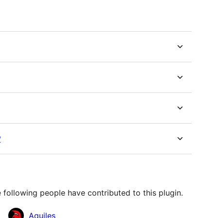
?
 following people have contributed to this plugin.
Aquiles