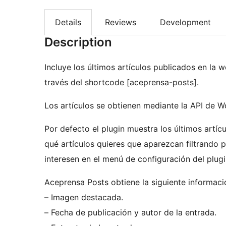
Details
Reviews
Development
Description
Incluye los últimos artículos publicados en la
través del shortcode [aceprensa-posts].
Los artículos se obtienen mediante la API de 
Por defecto el plugin muestra los últimos artí
qué artículos quieres que aparezcan filtrando 
interesen en el menú de configuración del plugi
Aceprensa Posts obtiene la siguiente informació
– Imagen destacada.
– Fecha de publicación y autor de la entrada.