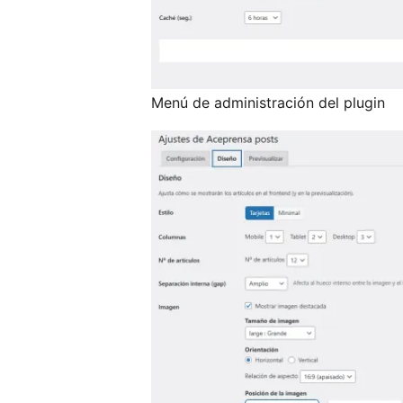
Menú de administración del plugin