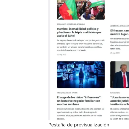
Pestaña de previsualización