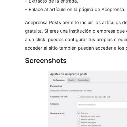
– Extracto de la entrada.
– Enlace al artículo en la página de Aceprensa.
Aceprensa Posts permite incluir los artículos 
gratuita. Si eres una institución o empresa que
a un click, puedes configurar tus propias crede
acceder al sitio también puedan acceder a los 
Screenshots