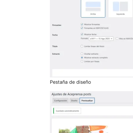
Pestaña de diseño